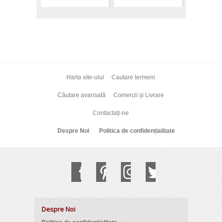
Harta site-ului
Cautare termeni
Căutare avansată
Comenzi și Livrare
Contactați-ne
Despre Noi
Politica de confidențialitate
Despre Noi