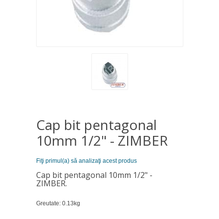
Cap bit pentagonal
10mm 1/2" - ZIMBER
Fiţi primul(a) să analizaţi acest produs
Cap bit pentagonal 10mm 1/2" -
ZIMBER.
Greutate: 0.13kg