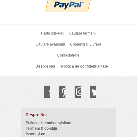
Harta site-ului
Cautare termeni
Căutare avansată
Comenzi și Livrare
Contactați-ne
Despre Noi
Politica de confidențialitate
Despre Noi
Politica de confidențialitate
Termeni & condiții
Înscrieți-ne