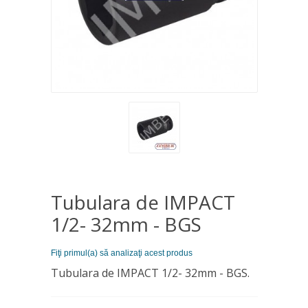
Tubulara de IMPACT
1/2- 32mm - BGS
Fiţi primul(a) să analizaţi acest produs
Tubulara de IMPACT 1/2- 32mm - BGS.