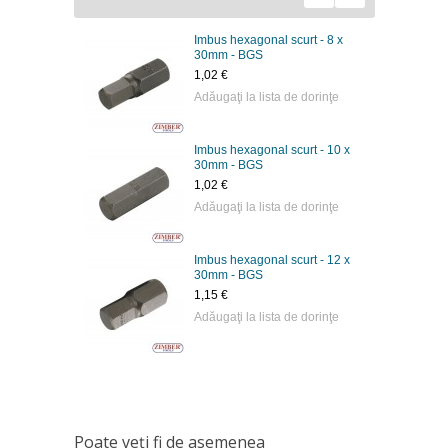
Imbus hexagonal scurt - 8 x
30mm - BGS
1,02 €
Adăugaţi la lista de dorinţe
Imbus hexagonal scurt - 10 x
30mm - BGS
1,02 €
Adăugaţi la lista de dorinţe
Imbus hexagonal scurt - 12 x
30mm - BGS
1,15 €
Adăugaţi la lista de dorinţe
Poate veţi fi de asemenea