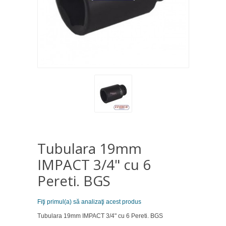
Tubulara 19mm
IMPACT 3/4" cu 6
Pereti. BGS
Fiţi primul(a) să analizaţi acest produs
Tubulara 19mm IMPACT 3/4" cu 6 Pereti. BGS