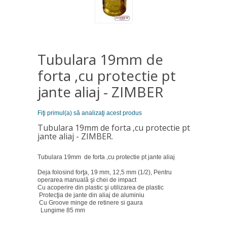
Tubulara 19mm de
forta ,cu protectie pt
jante aliaj - ZIMBER
Fiţi primul(a) să analizaţi acest produs
Tubulara 19mm de forta ,cu protectie pt
jante aliaj - ZIMBER.
Tubulara 19mm de forta ,cu protectie pt jante aliaj
Deja folosind forţa, 19 mm, 12,5 mm (1/2), Pentru
operarea manuală şi chei de impact
Cu acoperire din plastic şi utilizarea de plastic
Protecţia de jante din aliaj de aluminiu
Cu Groove minge de retinere si gaura
Lungime 85 mm