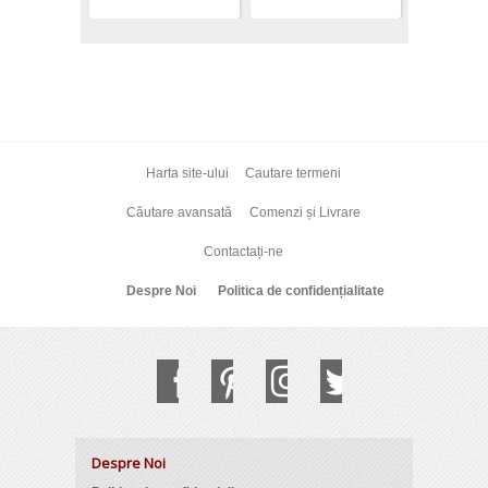
Harta site-ului
Cautare termeni
Căutare avansată
Comenzi și Livrare
Contactați-ne
Despre Noi
Politica de confidențialitate
Despre Noi