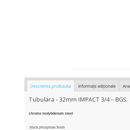
Descrierea produsului
Informaţii adiţionale
Ana
Tubulara - 32mm IMPACT 3/4 – BGS.
chrome molybdenum steel
black phosphate finish