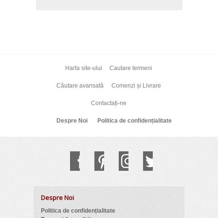
Harta site-ului
Cautare termeni
Căutare avansată
Comenzi și Livrare
Contactați-ne
Despre Noi
Politica de confidențialitate
Despre Noi
Politica de confidențialitate