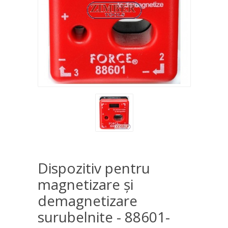
Dispozitiv pentru
magnetizare și
demagnetizare
surubelnite - 88601-