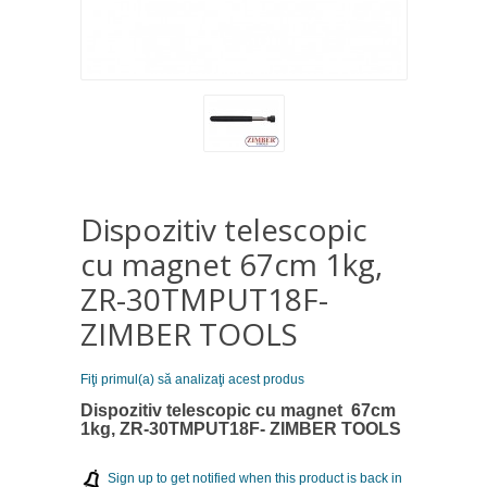
Dispozitiv telescopic
cu magnet 67cm 1kg,
ZR-30TMPUT18F-
ZIMBER TOOLS
Fiţi primul(a) să analizaţi acest produs
Dispozitiv telescopic cu magnet 67cm
1kg, ZR-30TMPUT18F- ZIMBER TOOLS
Sign up to get notified when this product is back in