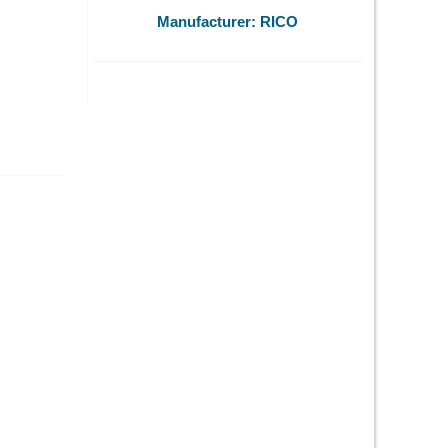
Manufacturer:
RICO