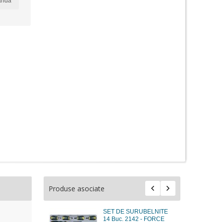
anda
Produse asociate
SET DE SURUBELNITE
14 Buc. 2142 - FORCE