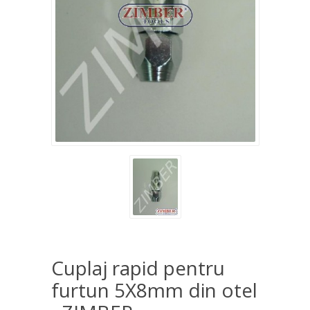
Cuplaj rapid pentru
furtun 5X8mm din otel