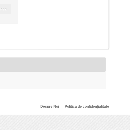
anda
Despre Noi
Politica de confidențialitate