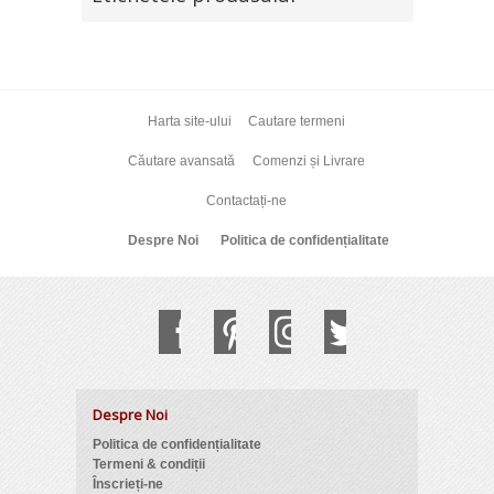
Harta site-ului
Cautare termeni
Căutare avansată
Comenzi și Livrare
Contactați-ne
Despre Noi
Politica de confidențialitate
Despre Noi
Politica de confidențialitate
Termeni & condiții
Înscrieți-ne