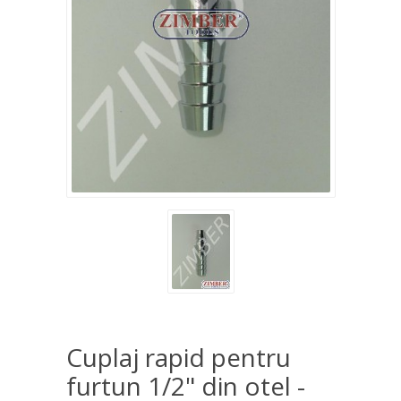
Cuplaj rapid pentru
furtun 1/2" din otel -