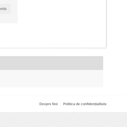
anda
Despre Noi
Politica de confidențialitate