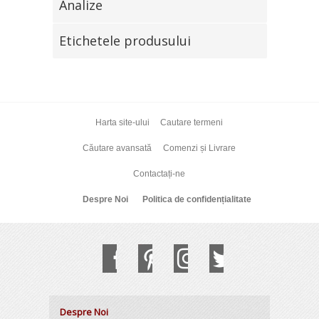
Analize
Etichetele produsului
Harta site-ului
Cautare termeni
Căutare avansată
Comenzi și Livrare
Contactați-ne
Despre Noi
Politica de confidențialitate
Despre Noi