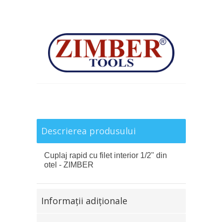
Descrierea produsului
Cuplaj rapid cu filet interior 1/2" din
otel - ZIMBER
Informaţii adiţionale