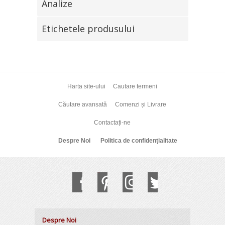
Analize
Etichetele produsului
Harta site-ului
Cautare termeni
Căutare avansată
Comenzi și Livrare
Contactați-ne
Despre Noi
Politica de confidențialitate
Despre Noi