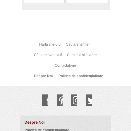
Harta site-ului
Cautare termeni
Căutare avansată
Comenzi și Livrare
Contactați-ne
Despre Noi
Politica de confidențialitate
Despre Noi
Politica de confidențialitate