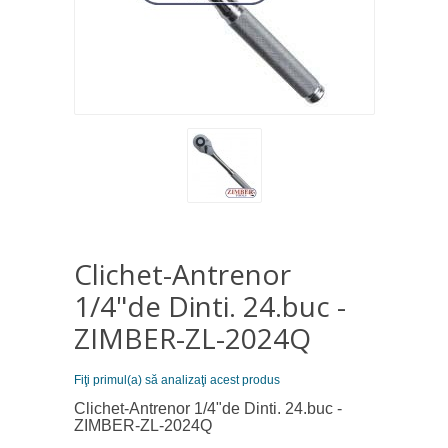
Clichet-Antrenor
1/4"de Dinti. 24.buc -
ZIMBER-ZL-2024Q
Fiţi primul(a) să analizaţi acest produs
Clichet-Antrenor 1/4"de Dinti. 24.buc -
ZIMBER-ZL-2024Q