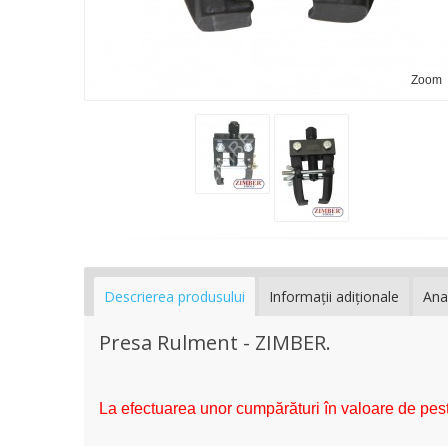
Zoom
Descrierea produsului
Informaţii adiţionale
Ana
Presa Rulment - ZIMBER.
La efectuarea unor cumpărături în valoare de pest