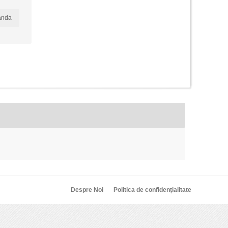
anda
Despre Noi
Politica de confidențialitate