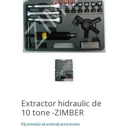
Extractor hidraulic de
10 tone -ZIMBER
Fiţi primul(a) să analizaţi acest produs