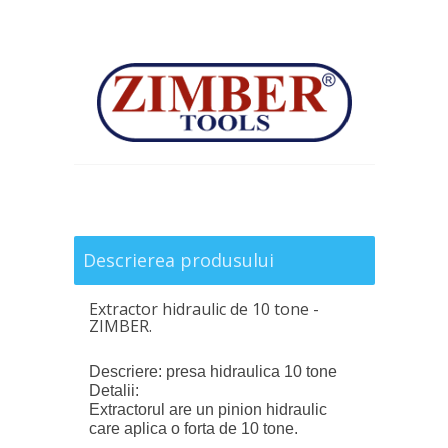
Descrierea produsului
Extractor hidraulic de 10 tone -
ZIMBER.
Descriere: presa hidraulica 10 tone
Detalii:
Extractorul are un pinion hidraulic
care aplica o forta de 10 tone.