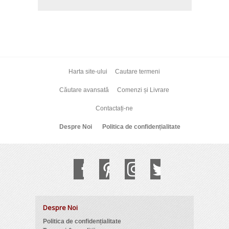
Harta site-ului
Cautare termeni
Căutare avansată
Comenzi și Livrare
Contactați-ne
Despre Noi
Politica de confidențialitate
Despre Noi
Politica de confidențialitate