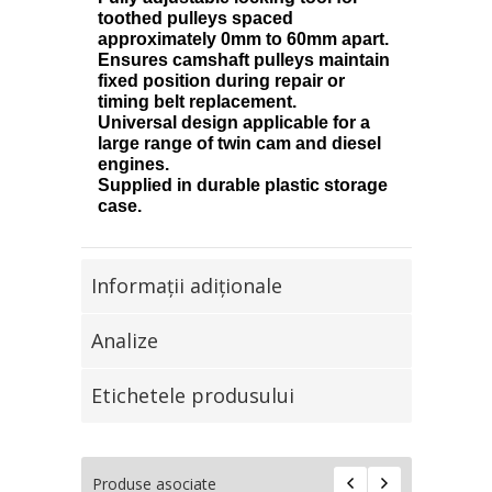
toothed pulleys spaced
approximately 0mm to 60mm apart.
Ensures camshaft pulleys maintain
fixed position during repair or
timing belt replacement.
Universal design applicable for a
large range of twin cam and diesel
engines.
Supplied in durable plastic storage
case.
Informaţii adiţionale
Analize
Etichetele produsului
Produse asociate