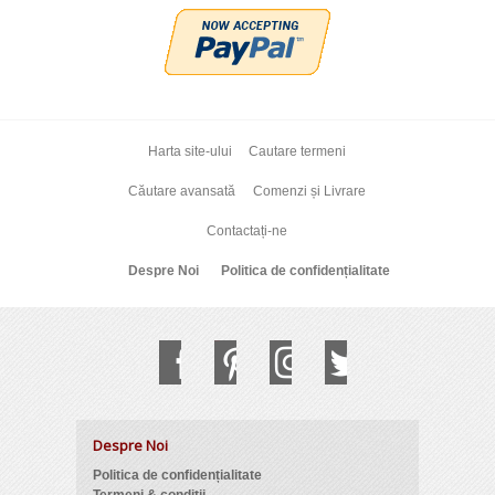
Harta site-ului
Cautare termeni
Căutare avansată
Comenzi și Livrare
Contactați-ne
Despre Noi
Politica de confidențialitate
Despre Noi
Politica de confidențialitate