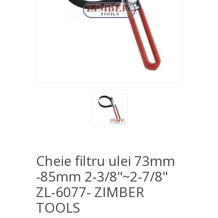
Cheie filtru ulei 73mm
-85mm 2-3/8"~2-7/8"
ZL-6077- ZIMBER
TOOLS