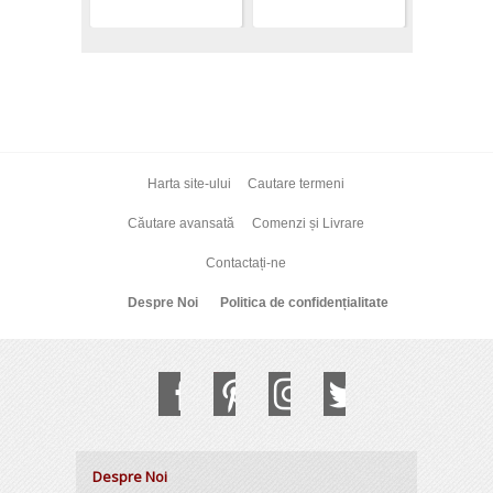
Harta site-ului
Cautare termeni
Căutare avansată
Comenzi și Livrare
Contactați-ne
Despre Noi
Politica de confidențialitate
Despre Noi