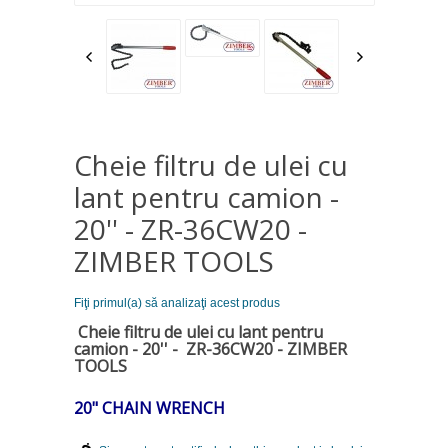
Cheie filtru de ulei cu
lant pentru camion -
20'' - ZR-36CW20 -
ZIMBER TOOLS
Fiţi primul(a) să analizaţi acest produs
Cheie filtru de ulei cu lant pentru
camion - 20'' - ZR-36CW20 - ZIMBER
TOOLS
20" CHAIN WRENCH