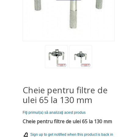
Cheie pentru filtre de
ulei 65 la 130 mm
Fiţi primul(a) să analizaţi acest produs
Cheie pentru filtre de ulei 65 la 130 mm
Sign up to get notified when this product is back in