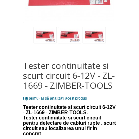
Tester continuitate si
scurt circuit 6-12V - ZL-
1669 - ZIMBER-TOOLS
Fiţi primul(a) să analizaţi acest produs
Tester continuitate si scurt circuit 6-12V
- ZL-1669 - ZIMBER-TOOLS.
Tester continuitate si scurt circuit
pentru detectare de cabluri rupte , scurt
circuit sau localizarea unui fir in
concret.