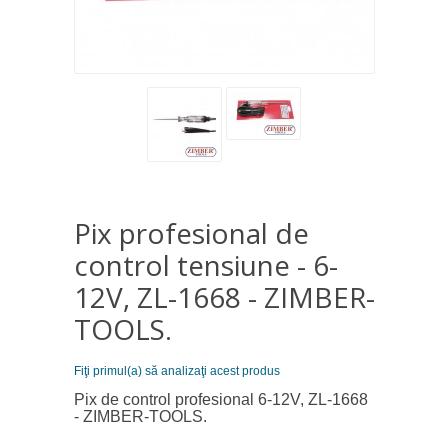
Pix profesional de
control tensiune - 6-
12V, ZL-1668 - ZIMBER-
TOOLS.
Fiţi primul(a) să analizaţi acest produs
Pix de control profesional 6-12V, ZL-1668
- ZIMBER-TOOLS.