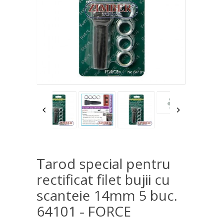
Tarod special pentru
rectificat filet bujii cu
scanteie 14mm 5 buc.
64101 - FORCE