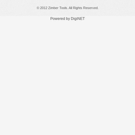
© 2012 Zimber Tools. All Rights Reserved.
Powered by DigiNET