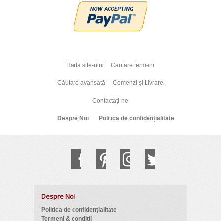
Harta site-ului
Cautare termeni
Căutare avansată
Comenzi și Livrare
Contactați-ne
Despre Noi
Politica de confidențialitate
Despre Noi
Politica de confidențialitate
Termeni & condiții