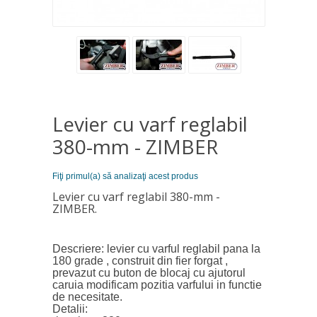
Levier cu varf reglabil
380-mm - ZIMBER
Fiţi primul(a) să analizaţi acest produs
Levier cu varf reglabil 380-mm -
ZIMBER.
Descriere: levier cu varful reglabil pana la
180 grade , construit din fier forgat ,
prevazut cu buton de blocaj cu ajutorul
caruia modificam pozitia varfului in functie
de necesitate.
Detalii: