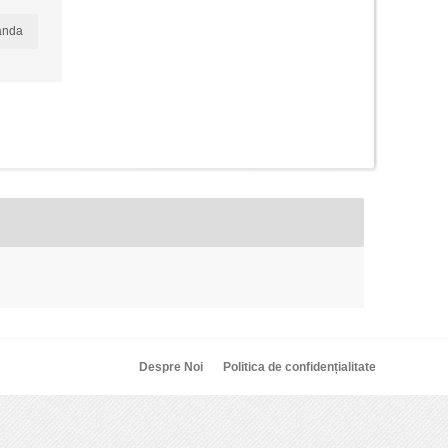
anda
Despre Noi
Politica de confidențialitate