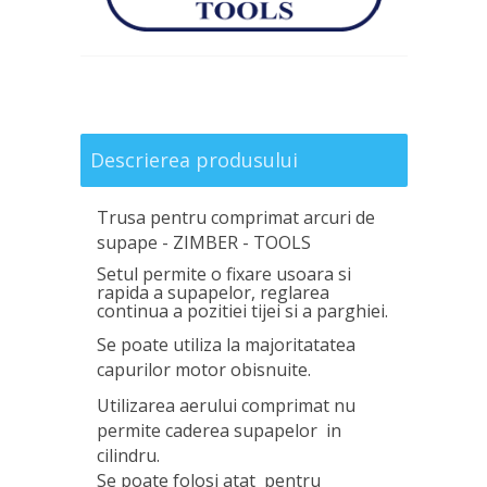
Descrierea produsului
Trusa pentru comprimat arcuri de
supape
- ZIMBER - TOOLS
Setul permite o fixare usoara si
rapida a supapelor, reglarea
continua a pozitiei tijei si a parghiei.
Se poate utiliza la majoritatatea
capurilor motor obisnuite.
Utilizarea aerului comprimat nu
permite caderea supapelor in
cilindru.
Se poate folosi atat pentru