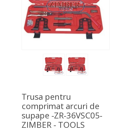
Trusa pentru
comprimat arcuri de
supape -ZR-36VSC05-
ZIMBER - TOOLS