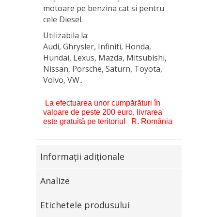
motoare pe benzina cat si pentru
cele Diesel.
Utilizabila la:
Audi, Ghrysler, Infiniti, Honda,
Hundai, Lexus, Mazda, Mitsubishi,
Nissan, Porsche, Saturn, Toyota,
Volvo, VW..
La efectuarea unor cumpărături în
valoare de peste 200 euro, livrarea
este gratuită pe teritoriul R. România
Informaţii adiţionale
Analize
Etichetele produsului