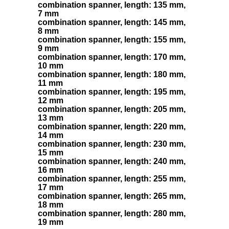
combination spanner, length: 135 mm,
7 mm
combination spanner, length: 145 mm,
8 mm
combination spanner, length: 155 mm,
9 mm
combination spanner, length: 170 mm,
10 mm
combination spanner, length: 180 mm,
11 mm
combination spanner, length: 195 mm,
12 mm
combination spanner, length: 205 mm,
13 mm
combination spanner, length: 220 mm,
14 mm
combination spanner, length: 230 mm,
15 mm
combination spanner, length: 240 mm,
16 mm
combination spanner, length: 255 mm,
17 mm
combination spanner, length: 265 mm,
18 mm
combination spanner, length: 280 mm,
19 mm