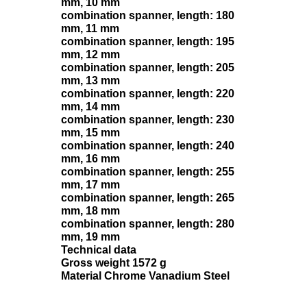
mm, 10 mm
combination spanner, length: 180
mm, 11 mm
combination spanner, length: 195
mm, 12 mm
combination spanner, length: 205
mm, 13 mm
combination spanner, length: 220
mm, 14 mm
combination spanner, length: 230
mm, 15 mm
combination spanner, length: 240
mm, 16 mm
combination spanner, length: 255
mm, 17 mm
combination spanner, length: 265
mm, 18 mm
combination spanner, length: 280
mm, 19 mm
Technical data
Gross weight 1572 g
Material Chrome Vanadium Steel