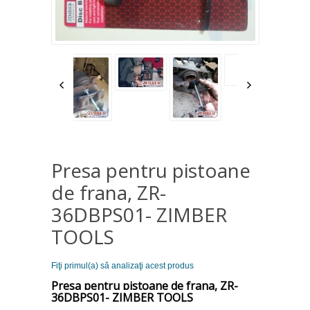
Presa pentru pistoane
de frana, ZR-
36DBPS01- ZIMBER
TOOLS
Fiţi primul(a) să analizaţi acest produs
Presa pentru pistoane de frana, ZR-
36DBPS01- ZIMBER TOOLS