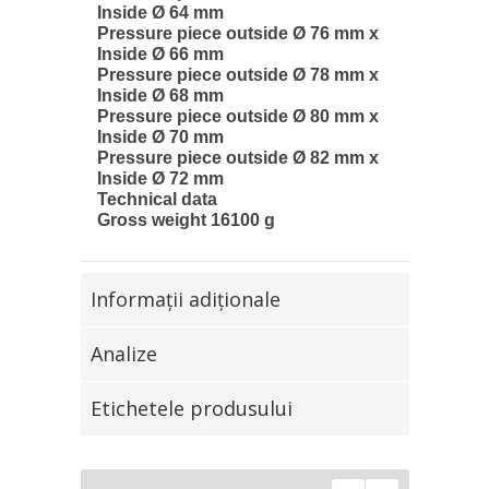
Inside Ø 64 mm
Pressure piece outside Ø 76 mm x
Inside Ø 66 mm
Pressure piece outside Ø 78 mm x
Inside Ø 68 mm
Pressure piece outside Ø 80 mm x
Inside Ø 70 mm
Pressure piece outside Ø 82 mm x
Inside Ø 72 mm
Technical data
Gross weight 16100 g
Informaţii adiţionale
Analize
Etichetele produsului