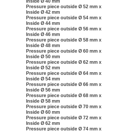
Inside Ø 40 mm
Pressure piece outside Ø 52 mm x
Inside Ø 42 mm
Pressure piece outside Ø 54 mm x
Inside Ø 44 mm
Pressure piece outside Ø 56 mm x
Inside Ø 46 mm
Pressure piece outside Ø 58 mm x
Inside Ø 48 mm
Pressure piece outside Ø 60 mm x
Inside Ø 50 mm
Pressure piece outside Ø 62 mm x
Inside Ø 52 mm
Pressure piece outside Ø 64 mm x
Inside Ø 54 mm
Pressure piece outside Ø 66 mm x
Inside Ø 56 mm
Pressure piece outside Ø 68 mm x
Inside Ø 58 mm
Pressure piece outside Ø 70 mm x
Inside Ø 60 mm
Pressure piece outside Ø 72 mm x
Inside Ø 62 mm
Pressure piece outside Ø 74 mm x