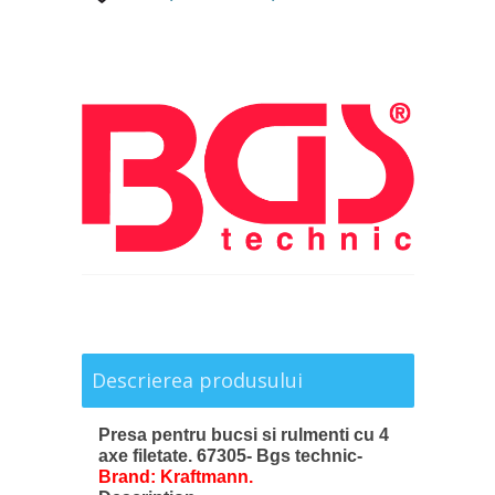
Descrierea produsului
Presa pentru bucsi si rulmenti cu 4
axe filetate. 67305- Bgs technic-
Brand: Kraftmann.