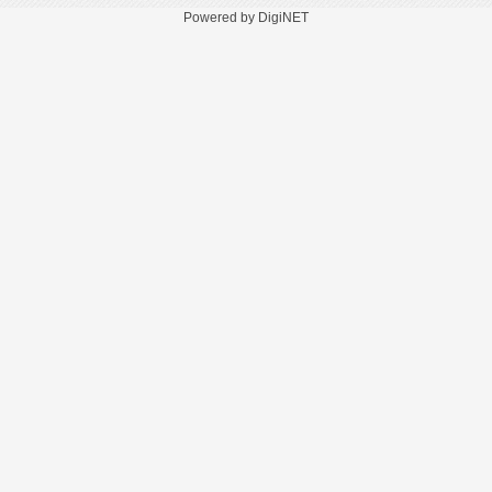
Powered by DigiNET