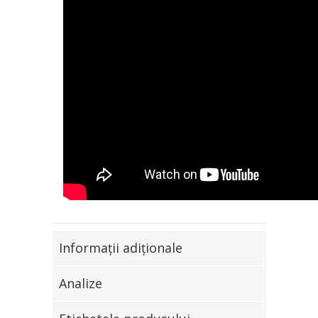
Informaţii adiţionale
Analize