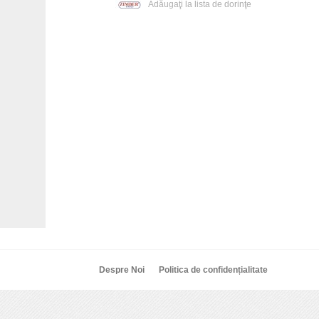
Adăugaţi la lista de dorinţe
Despre Noi
Politica de confidențialitate