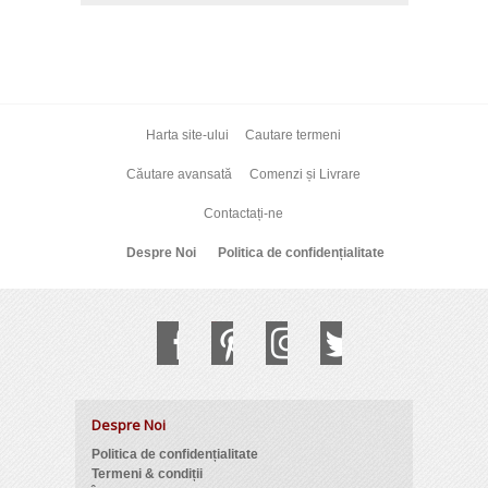
Harta site-ului
Cautare termeni
Căutare avansată
Comenzi și Livrare
Contactați-ne
Despre Noi
Politica de confidențialitate
Despre Noi
Politica de confidențialitate
Termeni & condiții