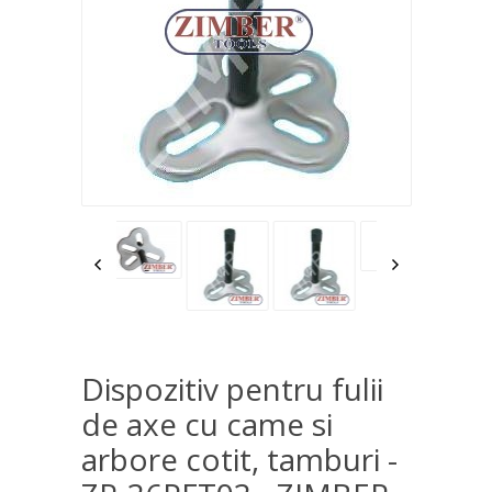
Dispozitiv pentru fulii
de axe cu came si
arbore cotit, tamburi -