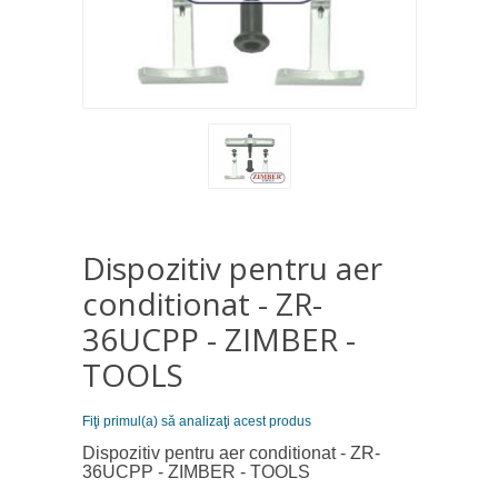
Dispozitiv pentru aer
conditionat - ZR-
36UCPP - ZIMBER -
TOOLS
Fiţi primul(a) să analizaţi acest produs
Dispozitiv pentru aer conditionat - ZR-
36UCPP - ZIMBER - TOOLS