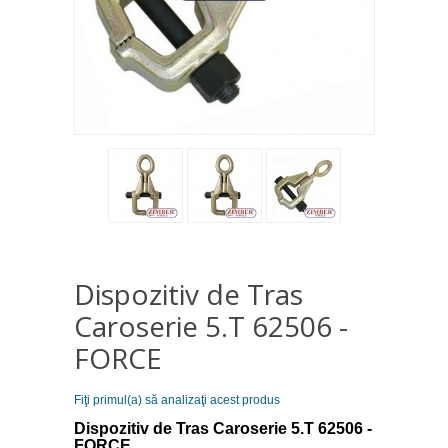
Dispozitiv de Tras
Caroserie 5.T 62506 -
FORCE
Fiţi primul(a) să analizaţi acest produs
Dispozitiv de Tras Caroserie 5.T 62506 -
FORCE