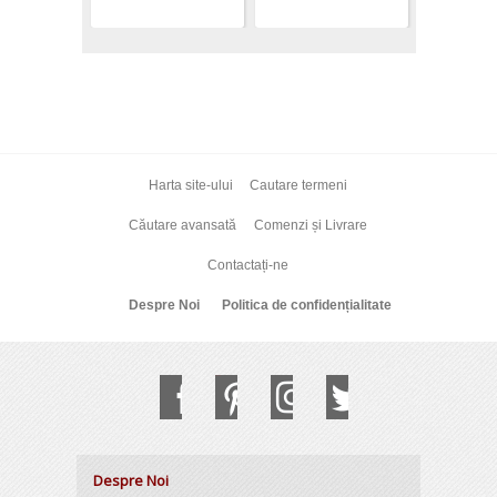
Harta site-ului
Cautare termeni
Căutare avansată
Comenzi și Livrare
Contactați-ne
Despre Noi
Politica de confidențialitate
Despre Noi