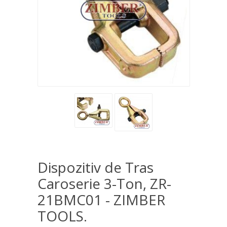
Dispozitiv de Tras
Caroserie 3-Ton, ZR-
21BMC01 - ZIMBER
TOOLS.