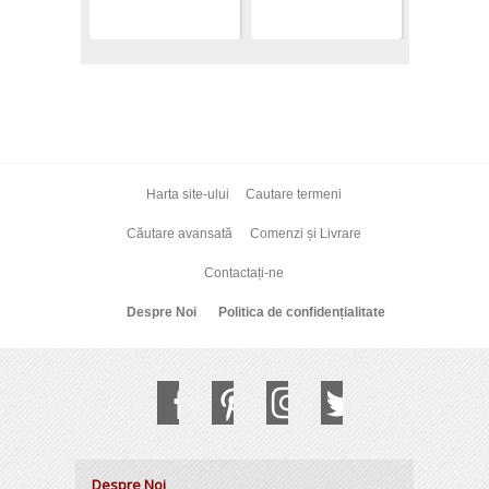
Harta site-ului
Cautare termeni
Căutare avansată
Comenzi și Livrare
Contactați-ne
Despre Noi
Politica de confidențialitate
Despre Noi